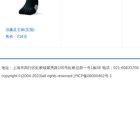
法藤足王袜(五指)
售价：216元
地址：上海市闵行区虹桥镇紫秀路100号虹桥总部一号1栋5E 电话：021-60833700 传真
copyright ©(2004-2023)all rights reserved
沪ICP备06000462号-1