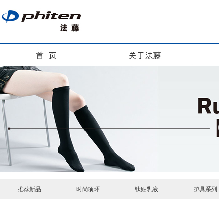
推荐新品
时尚项环
钛贴乳液
护具系列