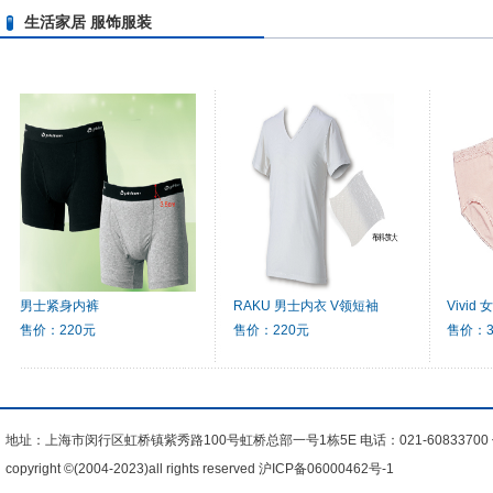
生活家居 服饰服装
男士紧身内裤
RAKU 男士内衣 V领短袖
Vivid
售价：220元
售价：220元
售价：3
地址：上海市闵行区虹桥镇紫秀路100号虹桥总部一号1栋5E 电话：021-60833700 传真
copyright ©(2004-2023)all rights reserved
沪ICP备06000462号-1