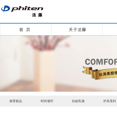
推荐新品
时尚项环
钛贴乳液
护具系列