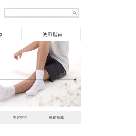
美容护理
微信商城