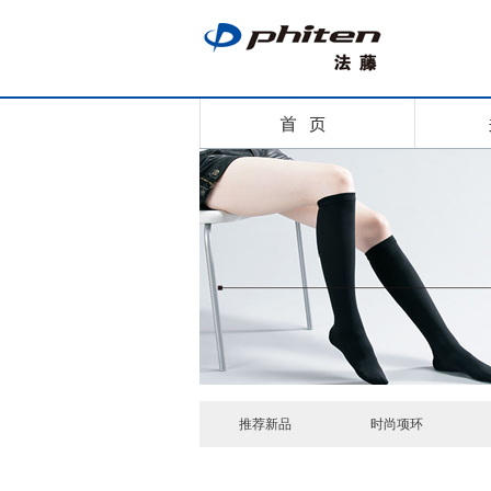
推荐新品
时尚项环