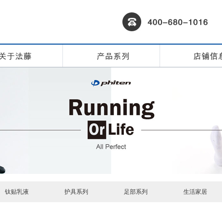
钛贴乳液
护具系列
足部系列
生活家居