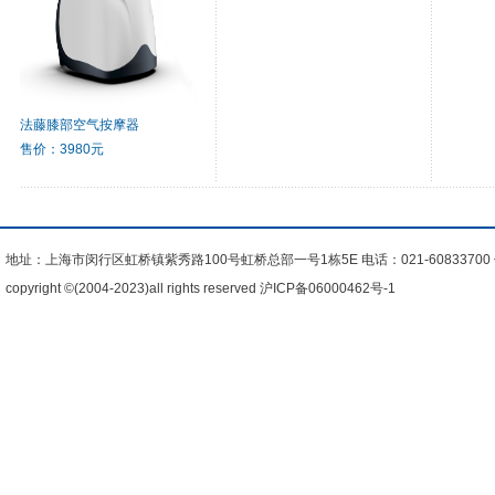
法藤膝部空气按摩器
售价：3980元
地址：上海市闵行区虹桥镇紫秀路100号虹桥总部一号1栋5E 电话：021-60833700 传真
copyright ©(2004-2023)all rights reserved
沪ICP备06000462号-1