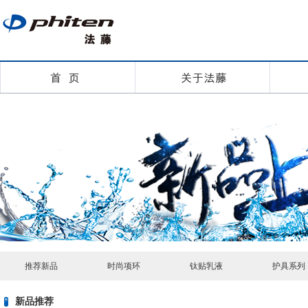
推荐新品
时尚项环
钛贴乳液
护具系列
新品推荐