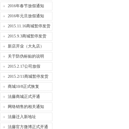
2016年春节放假通知
2016年元旦放假通知
2015.11.16商城暂停发货
2015.9.3商城暂停发货
新店开业（大丸店）
关于防伪标贴的说明
2015.2.17公司放假
2015.2/11商城暂停发货
商城10/8正式恢复
法藤商城正式开通
网络销售的相关通知
法藤迁入新地址
法藤官方微博正式开通